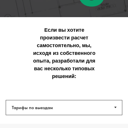
Если вы хотите
произвести расчет
самостоятельно, мы,
исходя из собственного
опыта, разработали для
вас несколько типовых
решений: