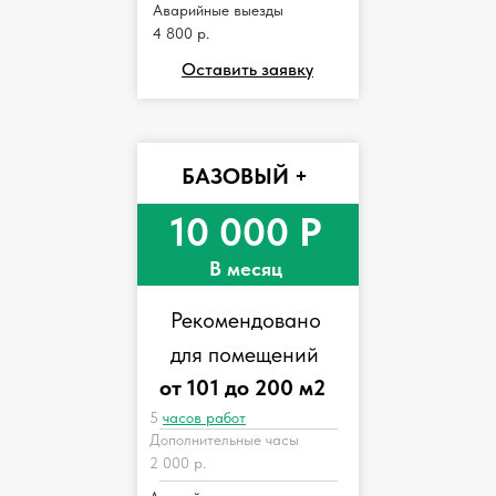
Аварийные выезды
4 800 р.
Оставить заявку
БАЗОВЫЙ +
10 000 Р
В месяц
Рекомендовано
для помещений
от 101 до 200 м2
5
часов работ
Дополнительные часы
2 000 р.