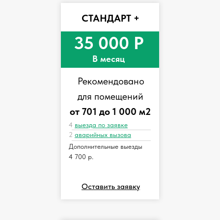
СТАНДАРТ +
35 000 Р
В месяц
Рекомендовано
для помещений
от 701 до 1 000 м2
4
выезда по заявке
2
аварийных вызова
Дополнительные выезды
4 700 р.
Оставить заявку