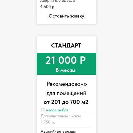
Аварийные выезды
4 600 р.
Оставить заявку
СТАНДАРТ
21 000 Р
В месяц
Рекомендовано
для помещений
от 201 до 700 м2
12
часов работ
Дополнительные часы
1 750 р.
Аварийные выезды