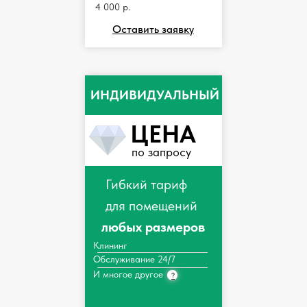
4 000 р.
Оставить заявку
ИНДИВИДУАЛЬНЫЙ
ЦЕНА
по запросу
Гибкий тариф
для помещений
любых размеров
Клининг
Обслуживание 24/7
И многое другое
?