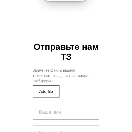
Отправьте нам
ТЗ
Загрузите файлы вашего
технического задания с помощью
этой формы.
Add file