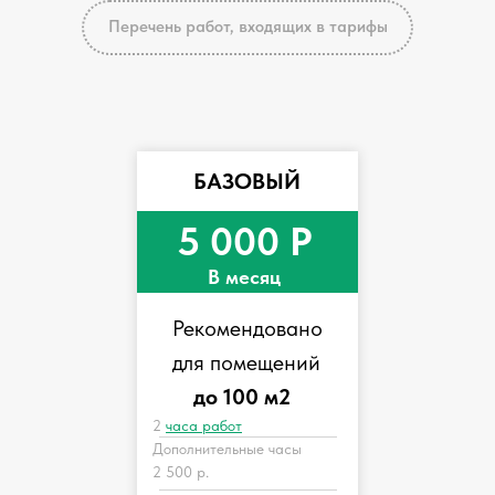
Перечень работ, входящих в тарифы
БАЗОВЫЙ
5 000 Р
В месяц
Рекомендовано
для помещений
до 100 м2
2
часа работ
Дополнительные часы
2 500 р.