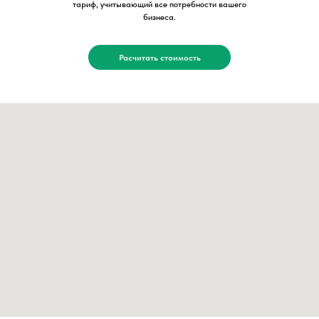
тариф, учитывающий все потребности вашего
бизнеса.
Расчитать стоимость