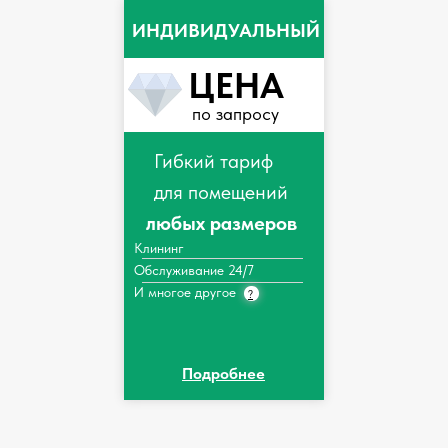
ИНДИВИДУАЛЬНЫЙ
ЦЕНА
по запросу
Гибкий тариф
для помещений
любых размеров
Клининг
Обслуживание 24/7
И многое другое
?
Подробнее