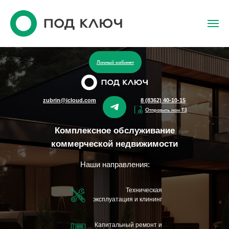
Личный кабинет
zubrin@icloud.com
8 (8362) 40-10-15
Отправить нам ТЗ
Комплексное обслуживание
коммерческой недвижимости
Наши направления:
Техническая
эксплуатация и клининг
Капитальный ремонт и