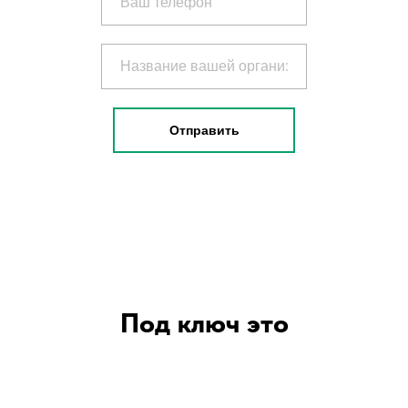
Отправить
Под ключ это