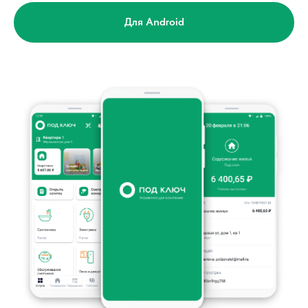
Для Android