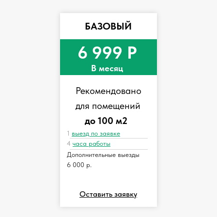
БАЗОВЫЙ
6 999 Р
В месяц
Рекомендовано
для помещений
до 100 м2
1
выезд по заявке
4
часа работы
Дополнительные выезды
6 000 р.
Оставить заявку