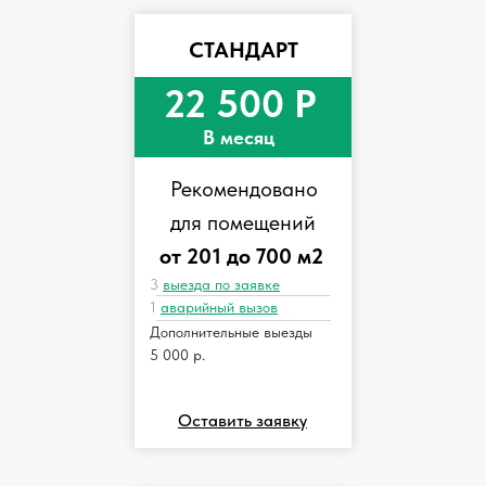
СТАНДАРТ
22 500 Р
В месяц
Рекомендовано
для помещений
от 201 до 700 м2
3
выезда по заявке
1
аварийный вызов
Дополнительные выезды
5 000 р.
Оставить заявку