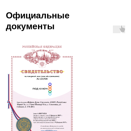
Официальные
документы