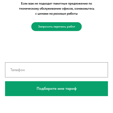
Если вам не подходят пакетные предложения по
техническому обслуживанию офисов, ознакомьтесь
с ценами на разовые работы
Запросить перечень работ
Подберите мне тариф