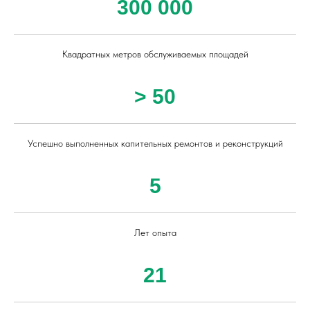
300 000
Квадратных метров обслуживаемых площадей
> 50
Успешно выполненных капительных ремонтов и реконструкций
5
Лет опыта
21