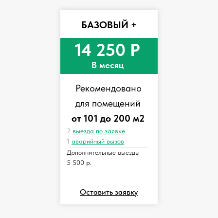
БАЗОВЫЙ +
14 250 Р
В месяц
Рекомендовано
для помещений
от 101 до 200 м2
2
выезда по заявке
1
аварийный вызов
Дополнительные выезды
5 500 р.
Оставить заявку