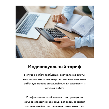
Индивидуальный тариф
В случае работ, требующих составления сметы,
необходим выезд инженера на место проведения
работ для предварительной оценки сложности и
объема работ.
Профессиональный консультант приедет на
объект, ответит на все ваши вопросы, составит
оптимальный по соотношению цена качество