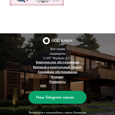
Все права
защищены
© ИП "Жубрин Д.С."
Комплексное обслуживание
Крупный и капитальный ремонт
Аварийное обслуживание
Клининг
Реквизиты
Наш Telegram-канал
Экономьте и занимайтесь своим бизнесом