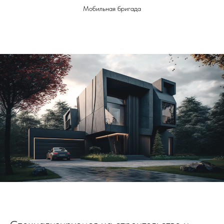
Мобильная бригада