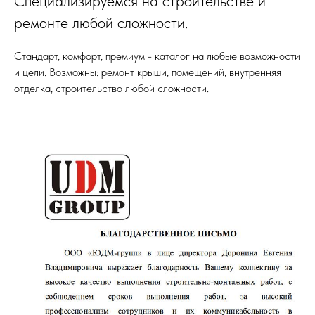
Специализируемся на строительстве и
ремонте любой сложности.
Стандарт, комфорт, премиум - каталог на любые возможности
и цели. Возможны: ремонт крыши, помещений, внутренняя
отделка, строительство любой сложности.