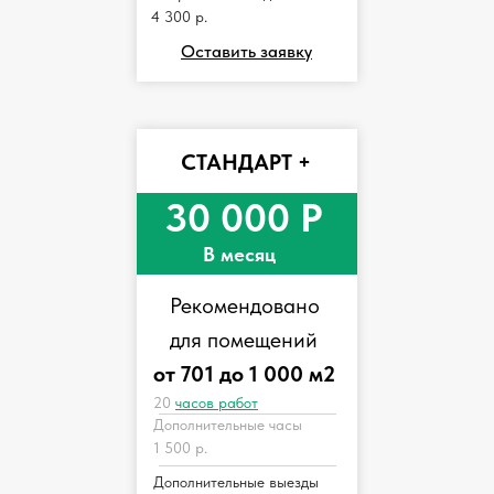
4 300 р.
Оставить заявку
СТАНДАРТ +
30 000 Р
В месяц
Рекомендовано
для помещений
от 701 до 1 000 м2
20
часов работ
Дополнительные часы
1 500 р.
Дополнительные выезды