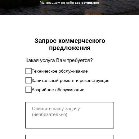
Мы возьмем на себя
все остальное
Запрос коммерческого
предложения
Какая услуга Вам требуется?
Техническое обслуживание
Капитальный ремонт и реконструкция
Аварийное обслуживание